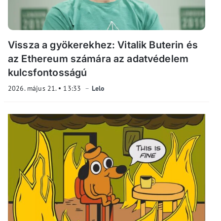
Vissza a gyökerekhez: Vitalik Buterin és
az Ethereum számára az adatvédelem
kulcsfontosságú
2026. május 21.
13:33
Lelo