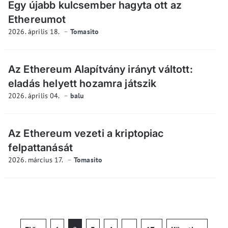
Egy újabb kulcsember hagyta ott az
Ethereumot
2026. április 18.
Tomasito
Az Ethereum Alapítvány irányt váltott:
eladás helyett hozamra játszik
2026. április 04.
balu
Az Ethereum vezeti a kriptopiac
felpattanását
2026. március 17.
Tomasito