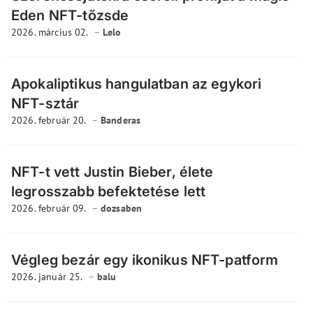
Eden NFT-tőzsde
2026. március 02.
Lelo
Apokaliptikus hangulatban az egykori
NFT-sztár
2026. február 20.
Banderas
NFT-t vett Justin Bieber, élete
legrosszabb befektetése lett
2026. február 09.
dozsaben
Végleg bezár egy ikonikus NFT-patform
2026. január 25.
balu