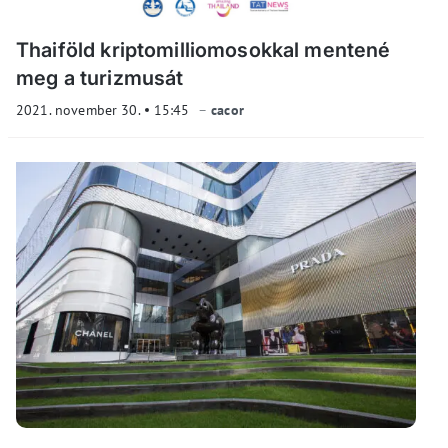
Thaiföld kriptomilliomosokkal mentené
meg a turizmusát
2021. november 30.
15:45
cacor