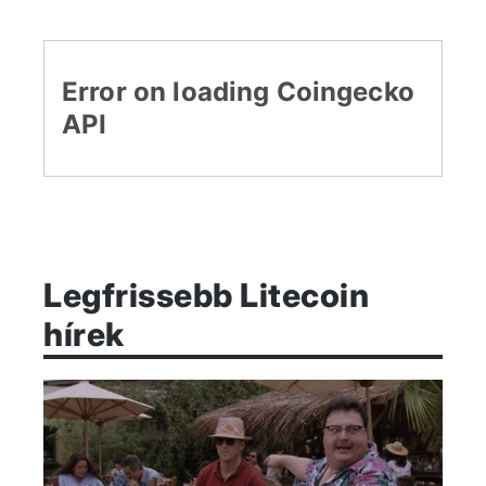
Legfrissebb Litecoin
hírek