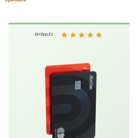
ÉRTÉKELÉS