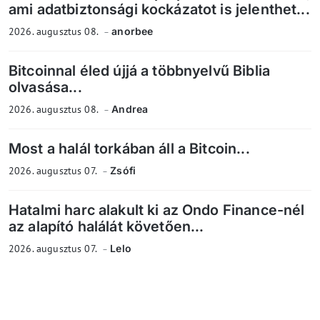
ami adatbiztonsági kockázatot is jelenthet...
2026. augusztus 08.
anorbee
Bitcoinnal éled újjá a többnyelvű Biblia
olvasása...
2026. augusztus 08.
Andrea
Most a halál torkában áll a Bitcoin...
2026. augusztus 07.
Zsófi
Hatalmi harc alakult ki az Ondo Finance-nél
az alapító halálát követően...
2026. augusztus 07.
Lelo