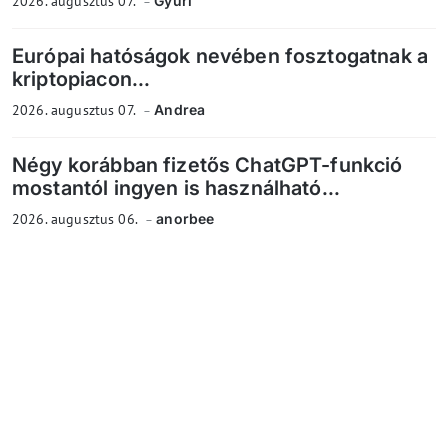
2026. augusztus 07.
Gyuri
Európai hatóságok nevében fosztogatnak a
kriptopiacon...
2026. augusztus 07.
Andrea
Négy korábban fizetős ChatGPT-funkció
mostantól ingyen is használható...
2026. augusztus 06.
anorbee