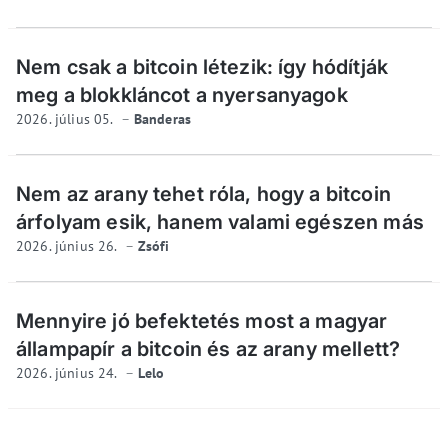
Nem csak a bitcoin létezik: így hódítják
meg a blokkláncot a nyersanyagok
2026. július 05.
Banderas
Nem az arany tehet róla, hogy a bitcoin
árfolyam esik, hanem valami egészen más
2026. június 26.
Zsófi
Mennyire jó befektetés most a magyar
állampapír a bitcoin és az arany mellett?
2026. június 24.
Lelo