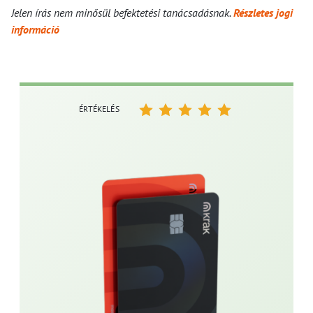
Jelen írás nem minősül befektetési tanácsadásnak.
Részletes jogi
információ
ÉRTÉKELÉS