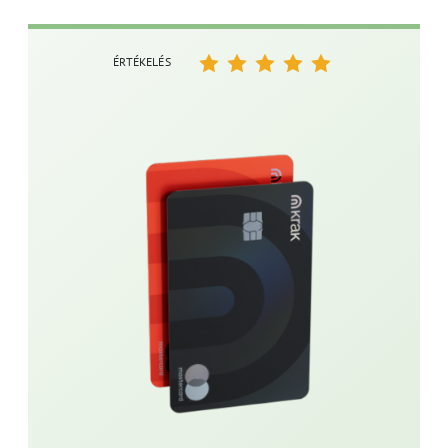
ÉRTÉKELÉS