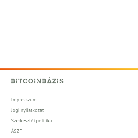
Impresszum
Jogi nyilatkozat
Szerkesztői politika
ÁSZF