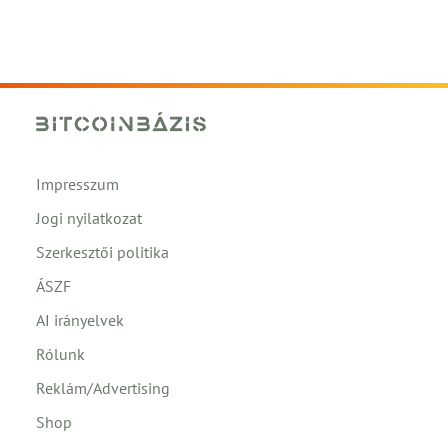
Impresszum
Jogi nyilatkozat
Szerkesztői politika
ÁSZF
AI irányelvek
Rólunk
Reklám/Advertising
Shop