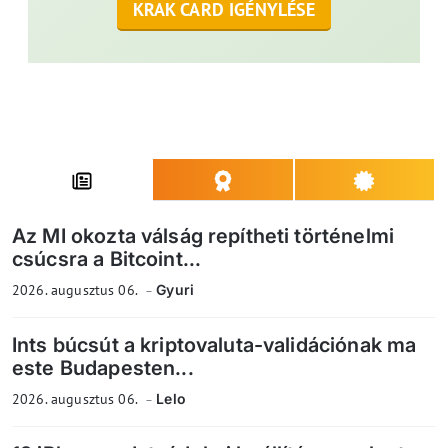
KRAK CARD IGÉNYLÉSE
Az MI okozta válság repítheti történelmi
csúcsra a Bitcoint...
2026. augusztus 06.
Gyuri
Ints búcsút a kriptovaluta-validációnak ma
este Budapesten...
2026. augusztus 06.
Lelo