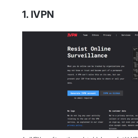
1. IVPN