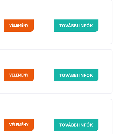
VÉLEMÉNY
TOVÁBBI INFÓK
VÉLEMÉNY
TOVÁBBI INFÓK
VÉLEMÉNY
TOVÁBBI INFÓK