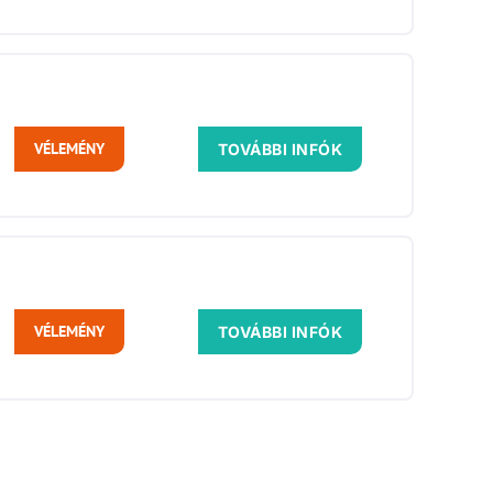
VÉLEMÉNY
TOVÁBBI INFÓK
VÉLEMÉNY
TOVÁBBI INFÓK