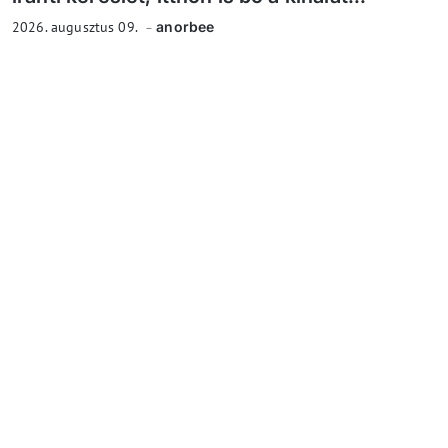
2026. augusztus 09.
anorbee