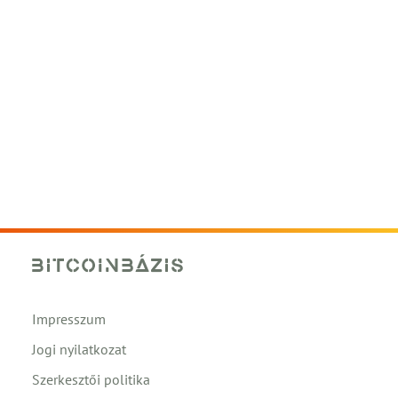
Impresszum
Jogi nyilatkozat
Szerkesztői politika