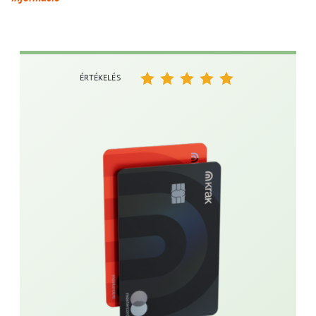
ÉRTÉKELÉS