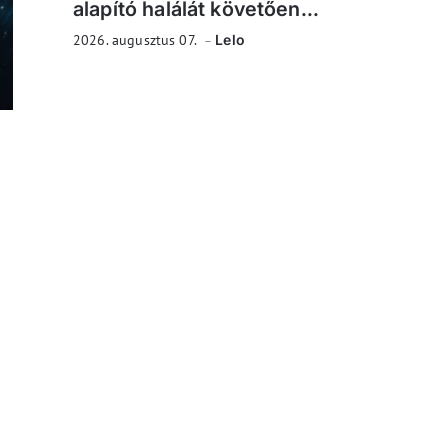
alapító halálát követően...
2026. augusztus 07.
Lelo