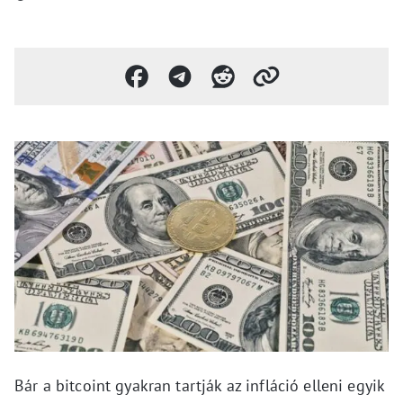
Bár a bitcoint gyakran tartják az infláció elleni egyik