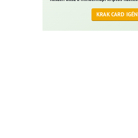
KRAK CARD IGÉN