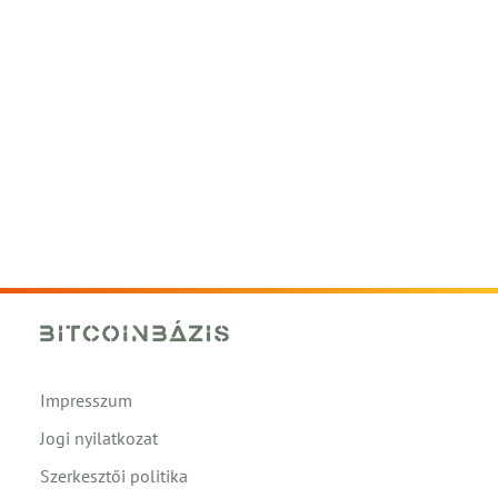
Impresszum
Jogi nyilatkozat
Szerkesztői politika