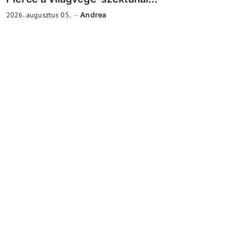
2026. augusztus 05.
Andrea