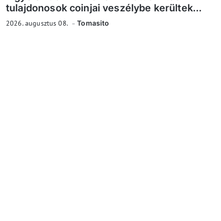
tulajdonosok coinjai veszélybe kerültek...
2026. augusztus 08.
Tomasito