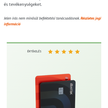
és tevékenységeket.
Jelen írás nem minősül befektetési tanácsadásnak.
Részletes jogi
információ
ÉRTÉKELÉS