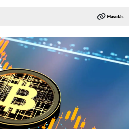
Másolás