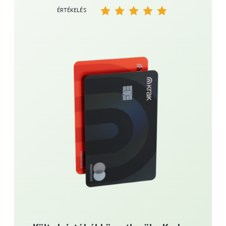
ÉRTÉKELÉS