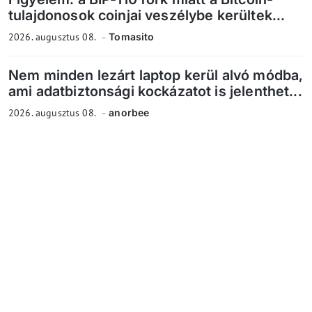
tulajdonosok coinjai veszélybe kerültek...
2026. augusztus 08.
Tomasito
Nem minden lezárt laptop kerül alvó módba,
ami adatbiztonsági kockázatot is jelenthet...
2026. augusztus 08.
anorbee