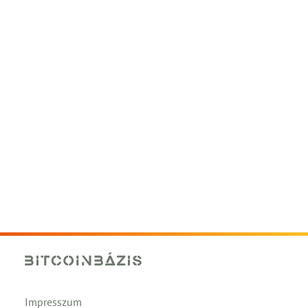
Impresszum