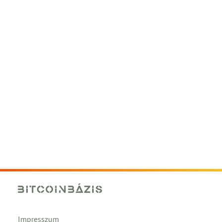
Impresszum