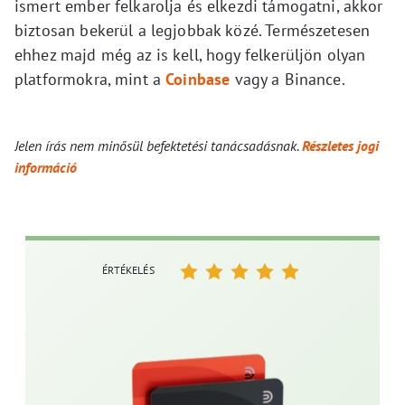
ismert ember felkarolja és elkezdi támogatni, akkor
biztosan bekerül a legjobbak közé. Természetesen
ehhez majd még az is kell, hogy felkerüljön olyan
platformokra, mint a
Coinbase
vagy a Binance.
Jelen írás nem minősül befektetési tanácsadásnak.
Részletes jogi
információ
ÉRTÉKELÉS