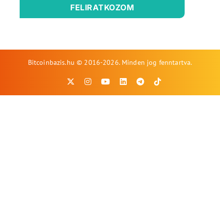
FELIRATKOZOM
Bitcoinbazis.hu © 2016-2026. Minden jog fenntartva.