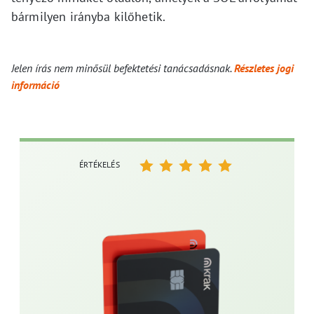
bármilyen irányba kilőhetik.
Jelen írás nem minősül befektetési tanácsadásnak.
Részletes jogi
információ
ÉRTÉKELÉS