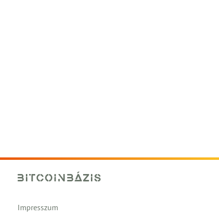
Impresszum