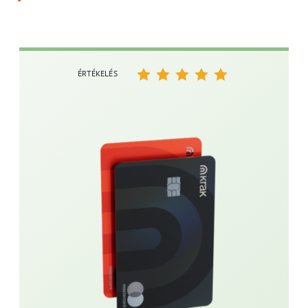
ÉRTÉKELÉS