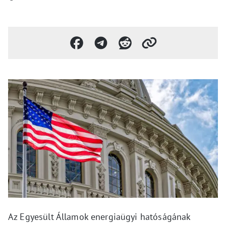
Az Egyesült Államok energiaügyi hatóságának