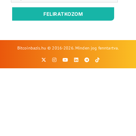
FELIRATKOZOM
Bitcoinbazis.hu © 2016-2026. Minden jog fenntartva.