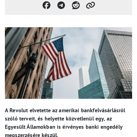
A Revolut elvetette az amerikai bankfelvásárlásról
szóló terveit, és helyette közvetlenül egy, az
Egyesült Államokban is érvényes banki engedély
megszerzésére készül.