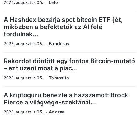
2026. augusztus 05.
Lelo
A Hashdex bezárja spot bitcoin ETF-jét,
miközben a befektetők az AI felé
fordulnak...
2026. augusztus 05.
Banderas
Rekordot döntött egy fontos Bitcoin-mutató
– ezt üzeni most a piac...
2026. augusztus 05.
Tomasito
A kriptoguru benézte a házszámot: Brock
Pierce a világvége-szektánál...
2026. augusztus 05.
Andrea