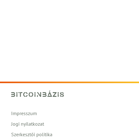
Impresszum
Jogi nyilatkozat
Szerkesztői politika