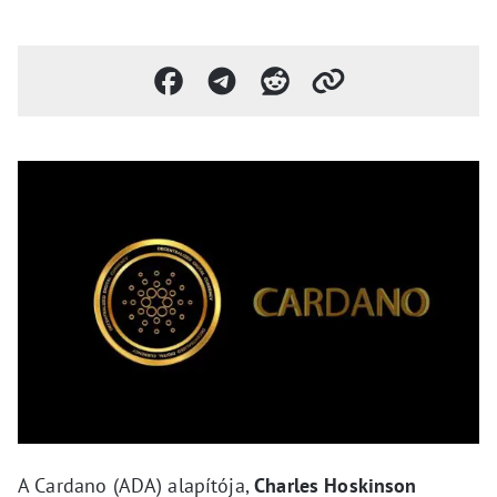
A Cardano (ADA) alapítója,
Charles Hoskinson