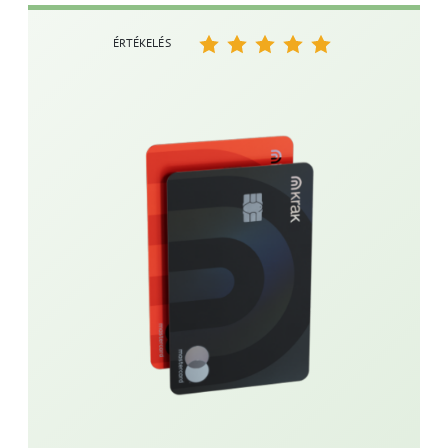
ÉRTÉKELÉS