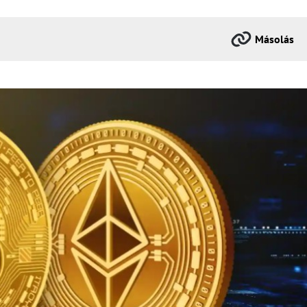
Másolás