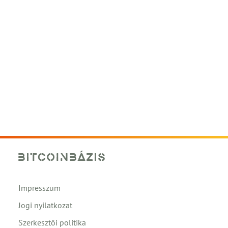
Impresszum
Jogi nyilatkozat
Szerkesztői politika