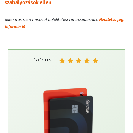
szabályozások ellen
Jelen írás nem minősül befektetési tanácsadásnak.
Részletes jogi
információ
ÉRTÉKELÉS