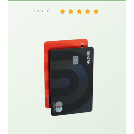
ÉRTÉKELÉS