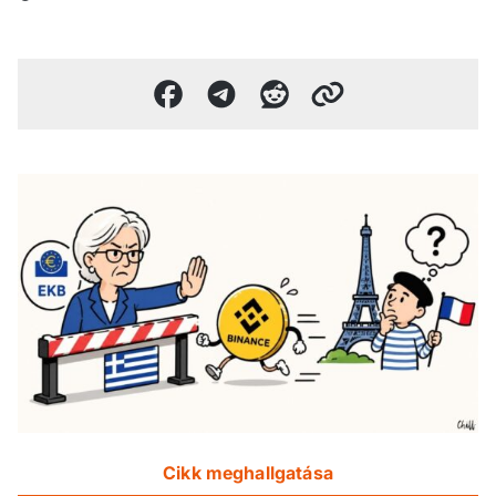
Cikk meghallgatása