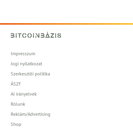
Impresszum
Jogi nyilatkozat
Szerkesztői politika
ÁSZF
AI irányelvek
Rólunk
Reklám/Advertising
Shop