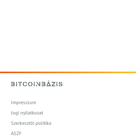
Impresszum
Jogi nyilatkozat
Szerkesztői politika
ÁSZF