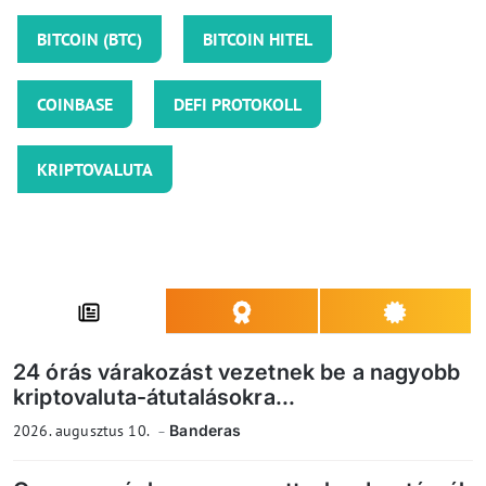
BITCOIN (BTC)
BITCOIN HITEL
COINBASE
DEFI PROTOKOLL
KRIPTOVALUTA
24 órás várakozást vezetnek be a nagyobb
kriptovaluta-átutalásokra...
2026. augusztus 10.
Banderas