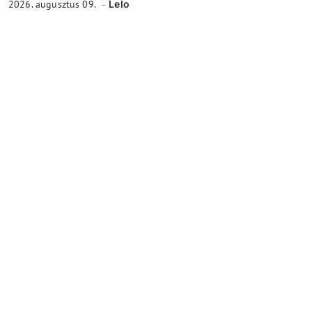
2026. augusztus 09.
Lelo