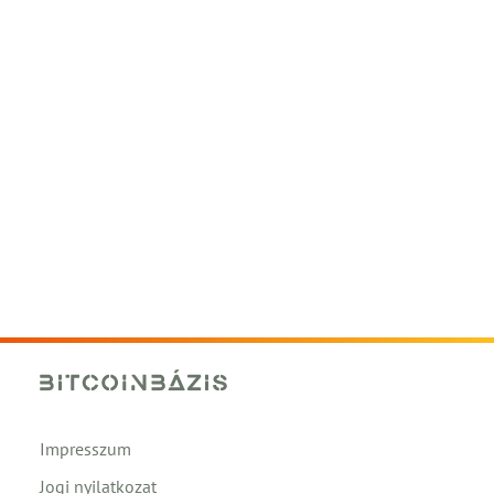
Impresszum
Jogi nyilatkozat