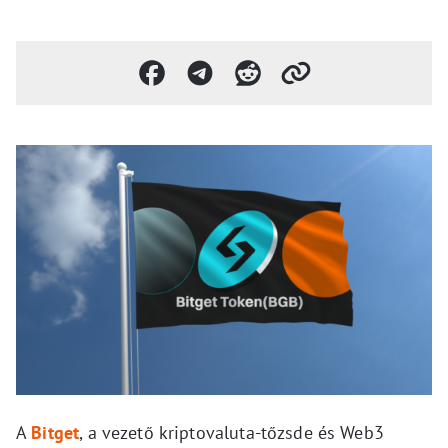
A
Bitget
, a vezető kriptovaluta-tőzsde és Web3