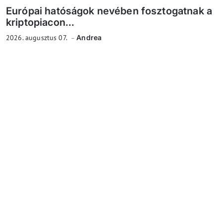
Európai hatóságok nevében fosztogatnak a
kriptopiacon...
2026. augusztus 07.
Andrea