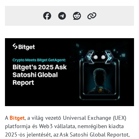
A
Bitget
, a világ vezető Universal Exchange (UEX)
platformja és Web3 vállalata, nemrégiben kiadta
2025-ös jelentését, az Ask Satoshi Global Reportot,