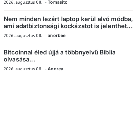
2026. augusztus 08.
Tomasito
Nem minden lezárt laptop kerül alvó módba,
ami adatbiztonsági kockázatot is jelenthet...
2026. augusztus 08.
anorbee
Bitcoinnal éled újjá a többnyelvű Biblia
olvasása...
2026. augusztus 08.
Andrea