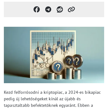
Kezd felforrósodni a kriptopiac, a 2024-es bikapiac
pedig új lehetőségeket kínál az újabb és
tapasztaltabb befektetőknek egyaránt. Ebben a