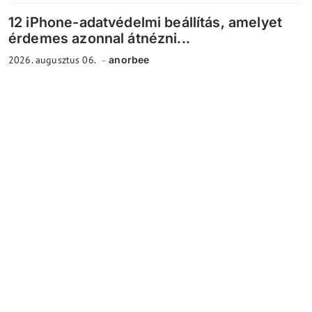
12 iPhone-adatvédelmi beállítás, amelyet
érdemes azonnal átnézni...
2026. augusztus 06.
anorbee