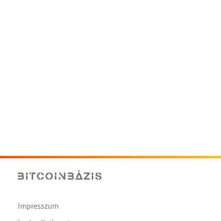
Impresszum