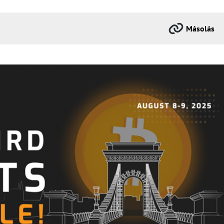
Másolás