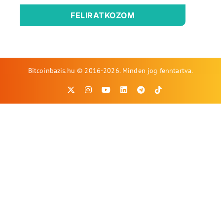
FELIRATKOZOM
Bitcoinbazis.hu © 2016-2026. Minden jog fenntartva.