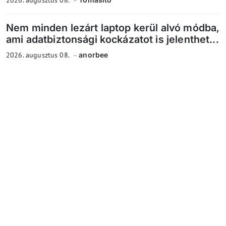
Nem minden lezárt laptop kerül alvó módba,
ami adatbiztonsági kockázatot is jelenthet...
2026. augusztus 08.
anorbee