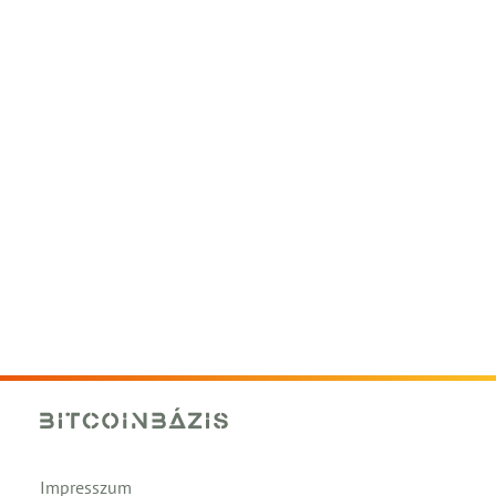
Impresszum