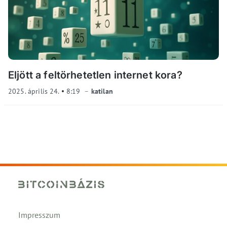
Eljött a feltörhetetlen internet kora?
2025. április 24.
8:19
katilan
Impresszum