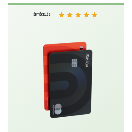
ÉRTÉKELÉS