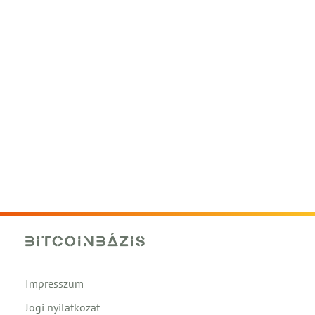
Impresszum
Jogi nyilatkozat