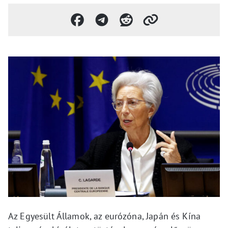
Az Egyesült Államok, az eurózóna, Japán és Kína