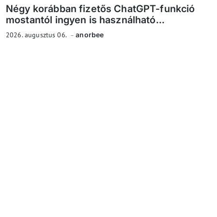
Négy korábban fizetős ChatGPT-funkció
mostantól ingyen is használható...
2026. augusztus 06.
anorbee