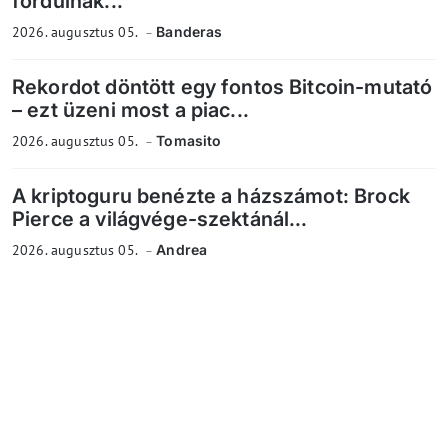
fordulnak...
2026. augusztus 05.
Banderas
Rekordot döntött egy fontos Bitcoin-mutató
– ezt üzeni most a piac...
2026. augusztus 05.
Tomasito
A kriptoguru benézte a házszámot: Brock
Pierce a világvége-szektánál...
2026. augusztus 05.
Andrea