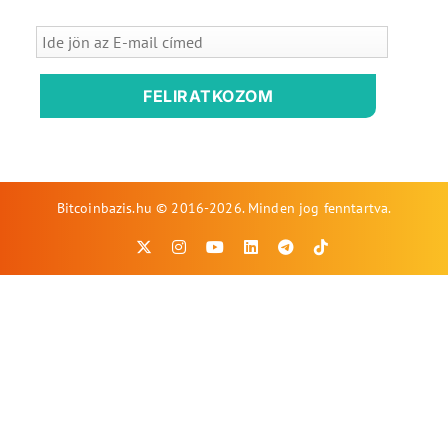
FELIRATKOZOM
Bitcoinbazis.hu © 2016-2026. Minden jog fenntartva.