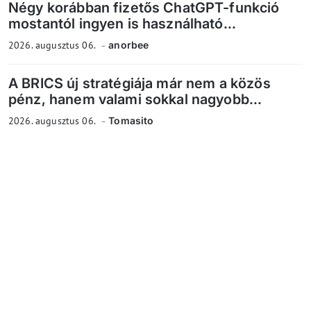
Négy korábban fizetős ChatGPT-funkció
mostantól ingyen is használható...
2026. augusztus 06.
anorbee
A BRICS új stratégiája már nem a közös
pénz, hanem valami sokkal nagyobb...
2026. augusztus 06.
Tomasito