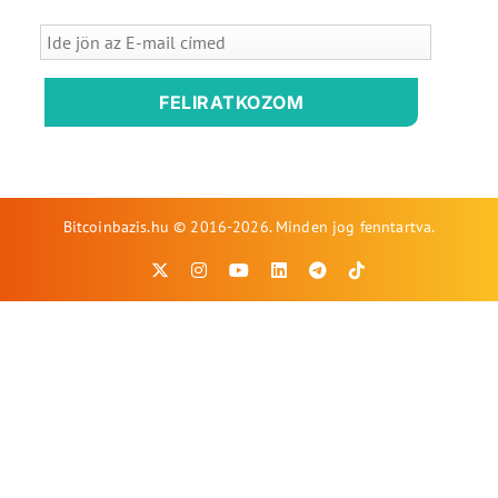
FELIRATKOZOM
Bitcoinbazis.hu © 2016-2026. Minden jog fenntartva.