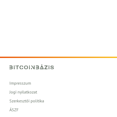
Impresszum
Jogi nyilatkozat
Szerkesztői politika
ÁSZF