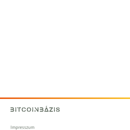
Impresszum