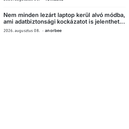
Nem minden lezárt laptop kerül alvó módba,
ami adatbiztonsági kockázatot is jelenthet...
2026. augusztus 08.
anorbee