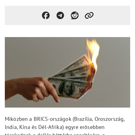
Miközben a BRICS-országok (Brazília, Oroszország,
India, Kína és Dél-Afrika) egyre erősebben