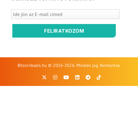
FELIRATKOZOM
Bitcoinbazis.hu © 2016-2026. Minden jog fenntartva.