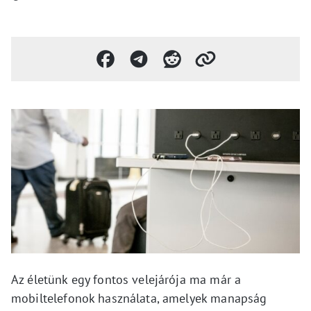
Az életünk egy fontos velejárója ma már a
mobiltelefonok használata, amelyek manapság