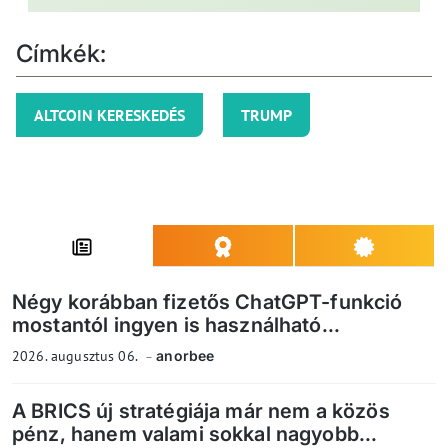
Címkék:
ALTCOIN KERESKEDÉS
TRUMP
Négy korábban fizetős ChatGPT-funkció
mostantól ingyen is használható...
2026. augusztus 06.
anorbee
A BRICS új stratégiája már nem a közös
pénz, hanem valami sokkal nagyobb...