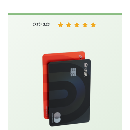
ÉRTÉKELÉS