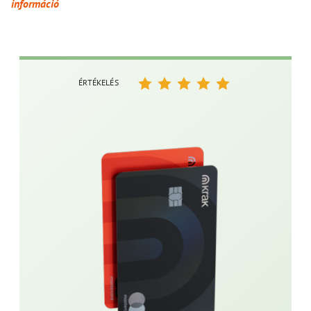
információ
ÉRTÉKELÉS