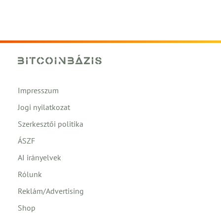
Impresszum
Jogi nyilatkozat
Szerkesztői politika
ÁSZF
AI irányelvek
Rólunk
Reklám/Advertising
Shop